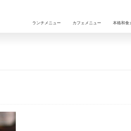
ランチメニュー
カフェメニュー
本格和食