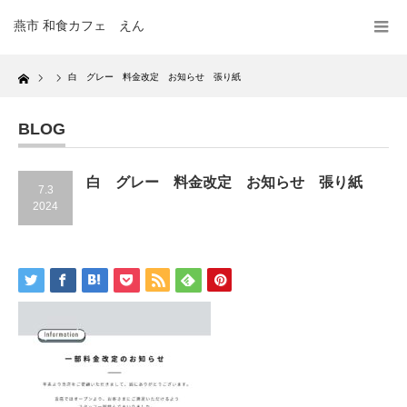
燕市 和食カフェ えん
Home
白 グレー 料金改定 お知らせ 張り紙
BLOG
白 グレー 料金改定 お知らせ 張り紙
7.3
2024