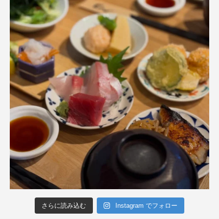
さらに読み込む
Instagram でフォロー