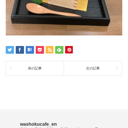
前の記事
次の記事
washokucafe_en